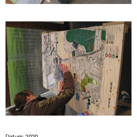
Datum: 2020