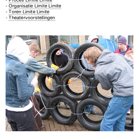
Organisatie Limite Limite
Toren Limite Limite
Theatervoorstellingen