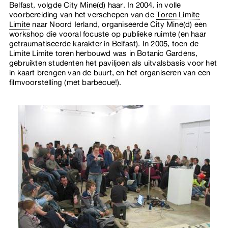
Belfast, volgde City Mine(d) haar. In 2004, in volle
voorbereiding van het verschepen van de
Toren Limite
Limite
naar Noord Ierland, organiseerde City Mine(d) een
workshop die vooral focuste op publieke ruimte (en haar
getraumatiseerde karakter in Belfast). In 2005, toen de
Limite Limite toren herbouwd was in Botanic Gardens,
gebruikten studenten het paviljoen als uitvalsbasis voor het
in kaart brengen van de buurt, en het organiseren van een
filmvoorstelling (met barbecue!).