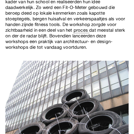
kader van hun school en realiseerden hun idee
daadwerkelijk. Zo werd een Fit-O-Meter gebouwd die
beroep deed op lokale kenmerken zoals kapotte
stoeptegels, bergen huisafval en verkeerspaaltjes als voor
handen zijnde fitness tools. De workshop zorgde voor
zichtbaarheid in een deel van het
proces
dat meestal sterk
on der de radar blijft. Bovendien lanceerden deze
workshops een praktijk van architectuur- en design-
workshops die tot vandaag voortduren.