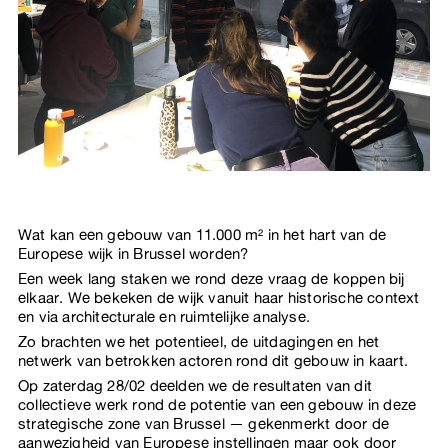
Wat kan een gebouw van 11.000 m² in het hart van de
Europese wijk in Brussel worden?
Een week lang staken we rond deze vraag de koppen bij
elkaar. We bekeken de wijk vanuit haar historische context
en via architecturale en ruimtelijke analyse.
Zo brachten we het potentieel, de uitdagingen en het
netwerk van betrokken actoren rond dit gebouw in kaart.
Op zaterdag 28/02 deelden we de resultaten van dit
collectieve werk rond de potentie van een gebouw in deze
strategische zone van Brussel — gekenmerkt door de
aanwezigheid van Europese instellingen maar ook door