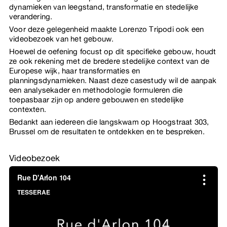
dynamieken van leegstand, transformatie en stedelijke
verandering.
Voor deze gelegenheid maakte Lorenzo Tripodi ook een
videobezoek van het gebouw.
Hoewel de oefening focust op dit specifieke gebouw, houdt
ze ook rekening met de bredere stedelijke context van de
Europese wijk, haar transformaties en
planningsdynamieken. Naast deze casestudy wil de aanpak
een analysekader en methodologie formuleren die
toepasbaar zijn op andere gebouwen en stedelijke
contexten.
Bedankt aan iedereen die langskwam op Hoogstraat 303,
Brussel om de resultaten te ontdekken en te bespreken.
Videobezoek