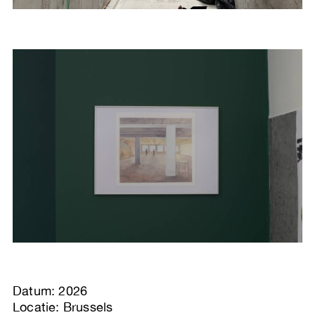
Datum: 2026
Locatie: Brussels