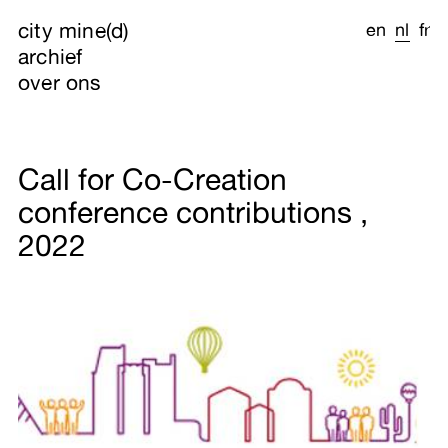
city mine(d)
en
nl
fr
archief
over ons
Call for Co-Creation
conference contributions ,
2022