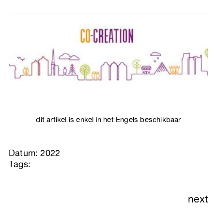
dit artikel is enkel in het Engels beschikbaar
Datum: 2022
Tags:
next