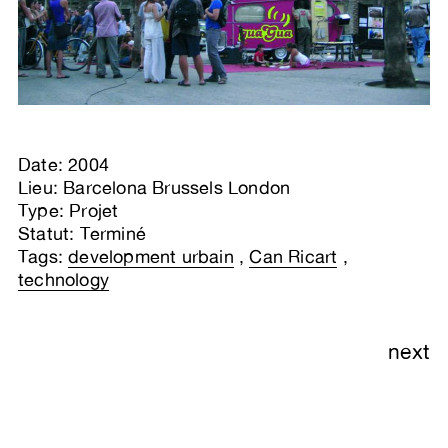
Date: 2004
Lieu: Barcelona Brussels London
Type: Projet
Statut: Terminé
Tags:
development urbain
,
Can Ricart
,
technology
next