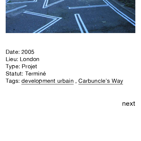
Date: 2005
Lieu: London
Type: Projet
Statut: Terminé
Tags:
development urbain
,
Carbuncle's Way
next