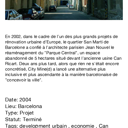
En 2002, dans le cadre de l'un des plus grands projets de
rénovation urbaine d'Europe, le quartier San Marti de
Barcelone a confié à l'architecte parisien Jean Nouvel le
réaménagement du "Parque Central", un espace
abandonné de 5 hectares situé devant l'ancienne usine Can
Ricart. Deux ans plus tard, alors que rien ne s'était encore
concrétisé, City Mine(d) a lancé une alternative plus
inclusive et plus ascendante à la manière barcelonaise de
"concevoir la ville".
Date: 2004
Lieu: Barcelona
Type: Projet
Statut: Terminé
Tags:
development urbain
,
economie
,
Can