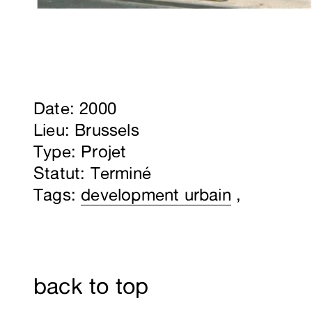
Date: 2000
Lieu: Brussels
Type: Projet
Statut: Terminé
Tags:
development urbain
,
back to top