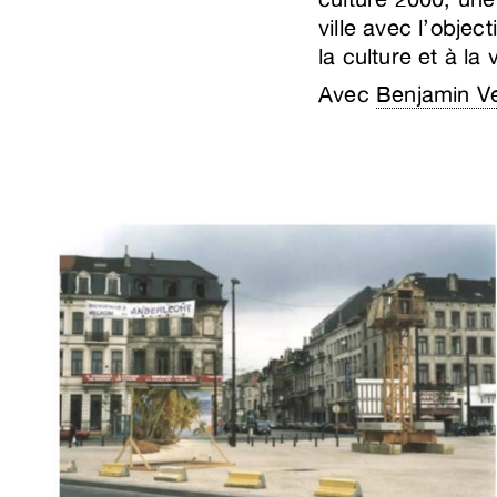
ville avec l’objec
la culture et à la 
Avec
Benjamin V