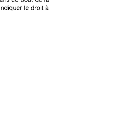
ndiquer le droit à