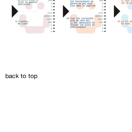
back to top